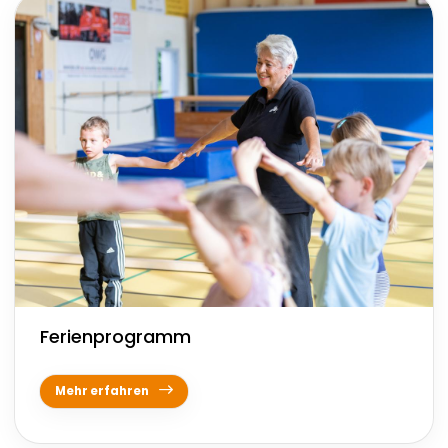
Ferienprogramm
Mehr erfahren