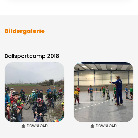
Bildergalerie
Ballsportcamp 2018
DOWNLOAD
DOWNLOAD