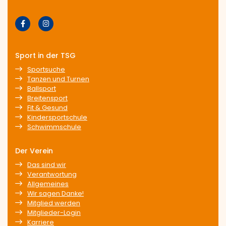
Sport in der TSG
Sportsuche
Tanzen und Turnen
Ballsport
Breitensport
Fit & Gesund
Kindersportschule
Schwimmschule
Der Verein
Das sind wir
Verantwortung
Allgemeines
Wir sagen Danke!
Mitglied werden
Mitglieder-Login
Karriere