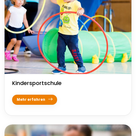
Kindersportschule
Mehr erfahren