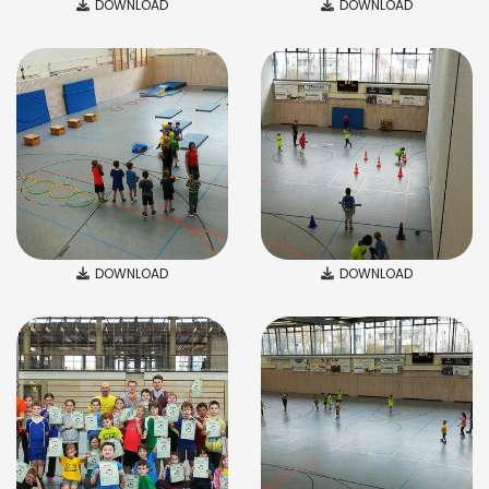
DOWNLOAD
DOWNLOAD
DOWNLOAD
DOWNLOAD