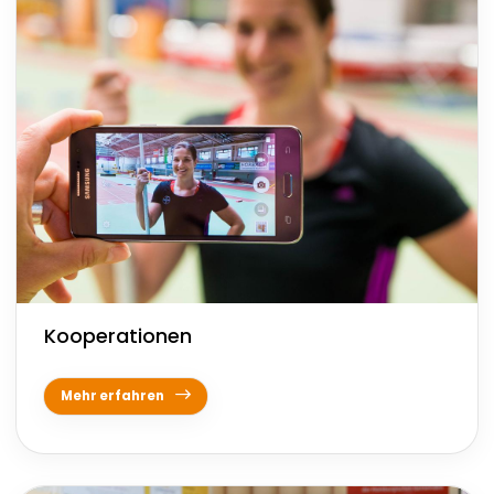
Kooperationen
Mehr erfahren