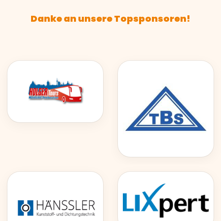
Danke an unsere Topsponsoren!