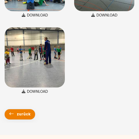
DOWNLOAD
DOWNLOAD
DOWNLOAD
zurück