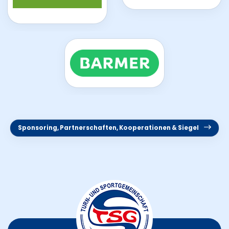
Sponsoring, Partnerschaften, Kooperationen & Siegel