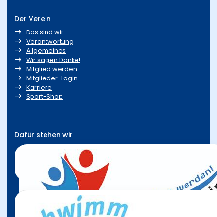
Der Verein
Das sind wir
Verantwortung
Allgemeines
Wir sagen Danke!
Mitglied werden
Mitglieder-Login
Karriere
Sport-Shop
Dafür stehen wir