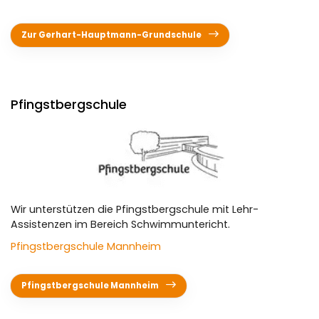
Service
Zur Gerhart-Hauptmann-Grundschule
Kontakt
TSG Bauprojekte
Pfingstbergschule
Mitglied werden
Partner werden
Wir unterstützen die Pfingstbergschule mit Lehr-
Assistenzen im Bereich Schwimmuntericht.
Pfingstbergschule Mannheim
Pfingstbergschule Mannheim