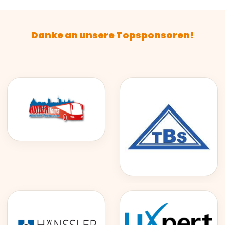
Danke an unsere Topsponsoren!