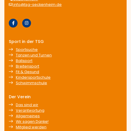
info@tsg-seckenheim.de
Sport in der TSG
Sportsuche
Tanzen und Turnen
Ballsport
Breitensport
Fit & Gesund
Kindersportschule
Schwimmschule
Der Verein
Das sind wir
Verantwortung
Allgemeines
Wir sagen Danke!
Mitglied werden