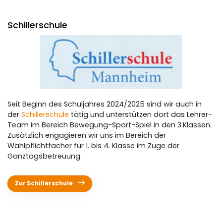
Schillerschule
Seit Beginn des Schuljahres 2024/2025 sind wir auch in
der
Schillerschule
tätig und unterstützen dort das Lehrer-
Team im Bereich Bewegung-Sport-Spiel in den 3.Klassen.
Zusätzlich engagieren wir uns im Bereich der
Wahlpflichtfächer für 1. bis 4. Klasse im Zuge der
Ganztagsbetreuung.
Zur Schillerschule