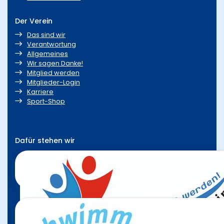
Der Verein
Das sind wir
Verantwortung
Allgemeines
Wir sagen Danke!
Mitglied werden
Mitglieder-Login
Karriere
Sport-Shop
Dafür stehen wir