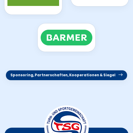
Sponsoring, Partnerschaften, Kooperationen & Siegel