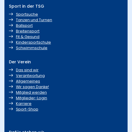
Sport in der TSG
Sportsuche
Tanzen und Turnen
Ballsport
Breitensport
Fit & Gesund
Kindersportschule
Schwimmschule
Der Verein
Das sind wir
Verantwortung
Allgemeines
Wir sagen Danke!
Mitglied werden
Mitglieder-Login
Karriere
Sport-Shop