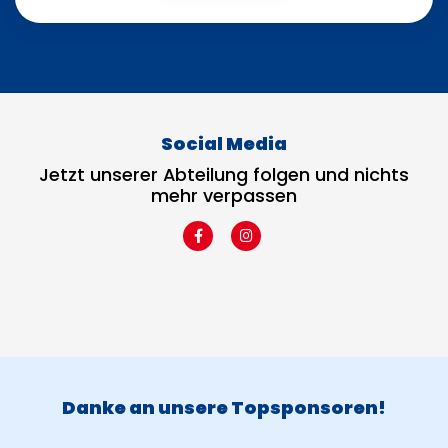
Social Media
Jetzt unserer Abteilung folgen und nichts
mehr verpassen
Danke an unsere Topsponsoren!