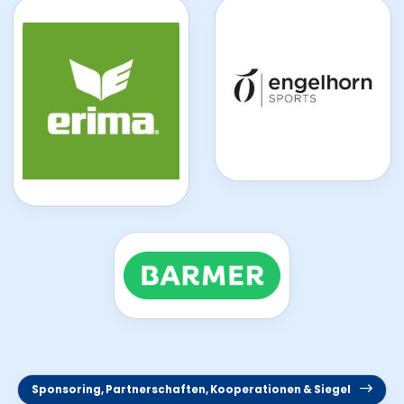
Sponsoring, Partnerschaften, Kooperationen & Siegel