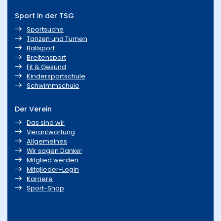
Sport in der TSG
Sportsuche
Tanzen und Turnen
Ballsport
Breitensport
Fit & Gesund
Kindersportschule
Schwimmschule
Der Verein
Das sind wir
Verantwortung
Allgemeines
Wir sagen Danke!
Mitglied werden
Mitglieder-Login
Karriere
Sport-Shop