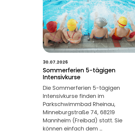
30.07.2026
Sommerferien 5-tägigen
Intensivkurse
Die Sommerferien 5-tägigen
Intensivkurse finden im
Parkschwimmbad Rheinau,
Minneburgstraße 74, 68219
Mannheim (Freibad) statt. Sie
können einfach dem …