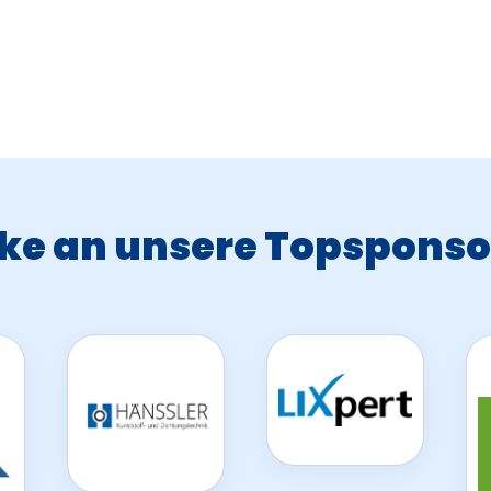
ke an unsere Topsponso