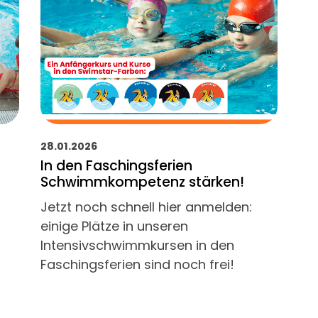
28.01.2026
In den Faschingsferien
Schwimmkompetenz stärken!
Jetzt noch schnell hier anmelden:
einige Plätze in unseren
Intensivschwimmkursen in den
Faschingsferien sind noch frei!