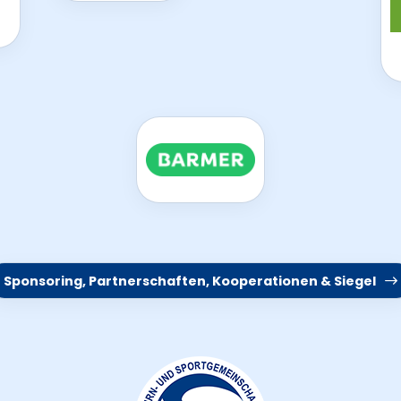
Sponsoring, Partnerschaften, Kooperationen & Siegel