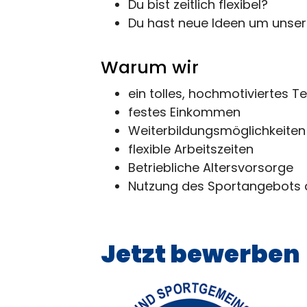
Du bist zeitlich flexibel?
Du hast neue Ideen um unser
Warum wir
ein tolles, hochmotiviertes 
festes Einkommen
Weiterbildungsmöglichkeiten
flexible Arbeitszeiten
Betriebliche Altersvorsorge
Nutzung des Sportangebots
Jetzt bewerben