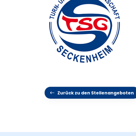
Zurück zu den Stellenangeboten