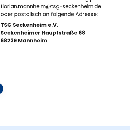
florian.mannheim@tsg-seckenheim.de
oder postalisch an folgende Adresse:
TSG Seckenheim e.V.
Seckenheimer Hauptstraße 68
68239 Mannheim