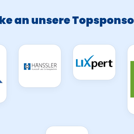
ke an unsere Topsponso