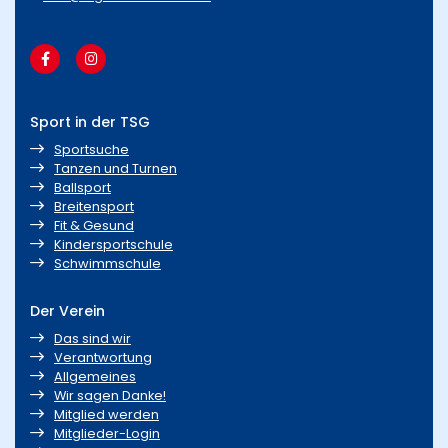
Sport in der TSG
Sportsuche
Tanzen und Turnen
Ballsport
Breitensport
Fit & Gesund
Kindersportschule
Schwimmschule
Der Verein
Das sind wir
Verantwortung
Allgemeines
Wir sagen Danke!
Mitglied werden
Mitglieder-Login