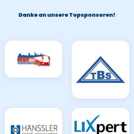
Danke an unsere Topsponsoren!